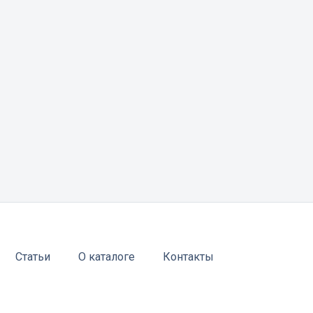
Статьи
О каталоге
Контакты