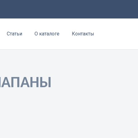
Статьи
О каталоге
Контакты
ЛАПАНЫ