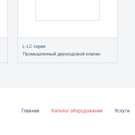
L-LC серия
Промышленный двухходовой клапан
Главная
Каталог оборудования
Услуги