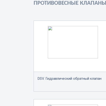
ПРОТИВОВЕСНЫЕ КЛАПАН
DSV. Гидравлический обратный клапан