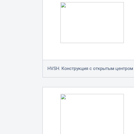
HVSH. Конструкция с открытым центром