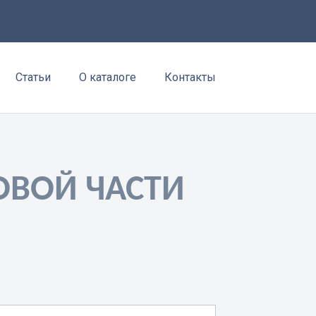
Статьи
О каталоге
Контакты
ОВОЙ ЧАСТИ