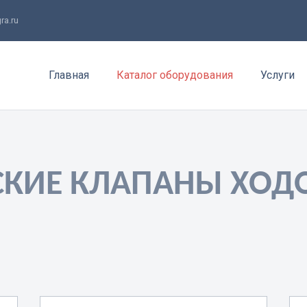
ra.ru
Главная
Каталог оборудования
Услуги
СКИЕ КЛАПАНЫ ХОД