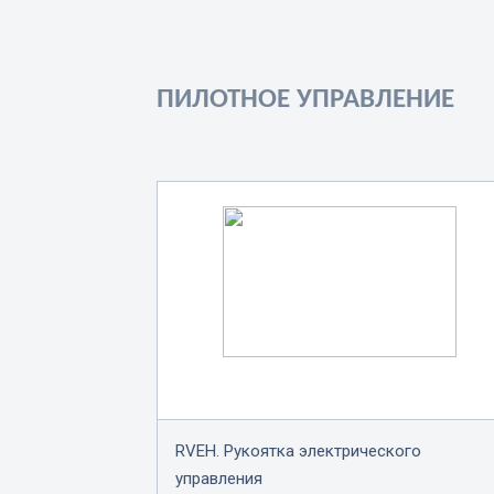
ПИЛОТНОЕ УПРАВЛЕНИЕ
RVEH. Рукоятка электрического
управления