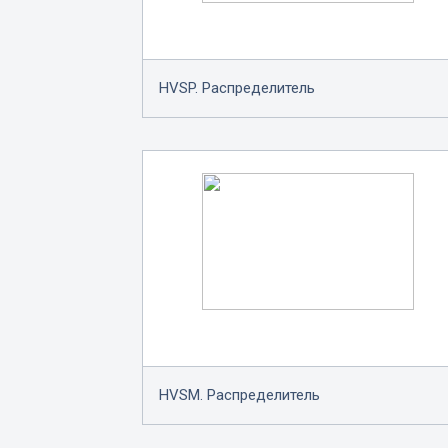
HVSP. Распределитель
HVSM. Распределитель