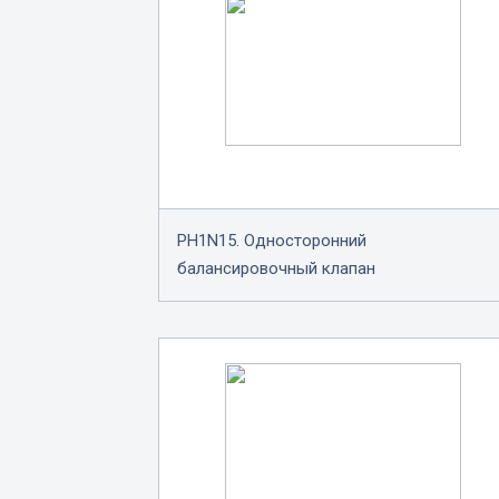
PH1N15. Односторонний
балансировочный клапан