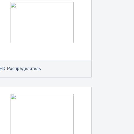
HD. Распределитель