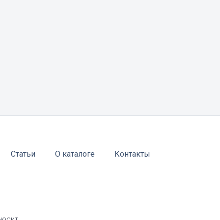
Статьи
О каталоге
Контакты
носит