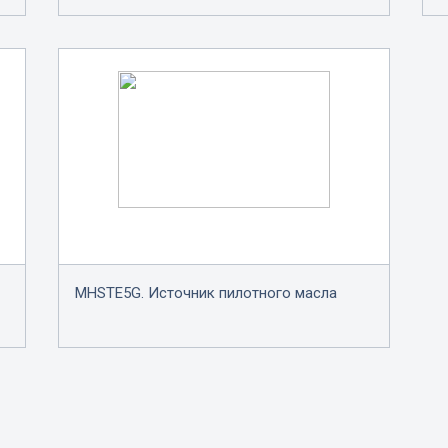
MHSTE5G. Источник пилотного масла