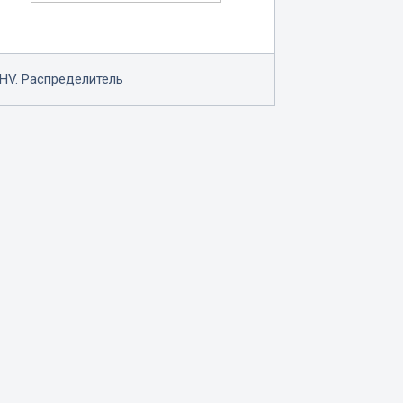
HV. Распределитель