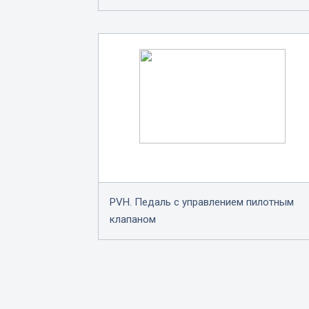
PVH. Педаль с управлением пилотным
клапаном